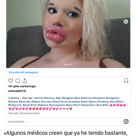
«Algunos médicos creen que ya he tenido bastante,