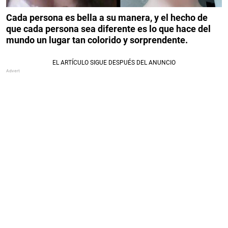
Cada persona es bella a su manera, y el hecho de
que cada persona sea diferente es lo que hace del
mundo un lugar tan colorido y sorprendente.