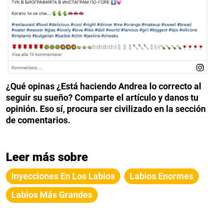
¿Qué opinas ¿Está haciendo Andrea lo correcto al
seguir su sueño? Comparte el artículo y danos tu
opinión.
Eso sí, procura ser civilizado en la sección
de comentarios.
Leer más sobre
Inyecciones En Los Labios
Labios Enormes
Labios Más Grandes