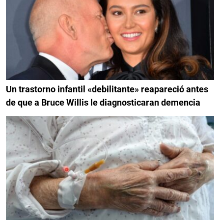
Un trastorno infantil «debilitante» reapareció antes
de que a Bruce Willis le diagnosticaran demencia