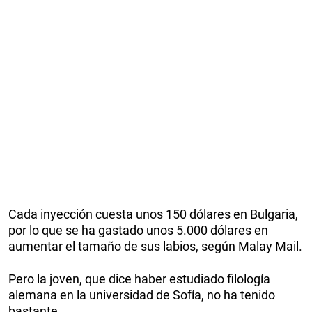
Cada inyección cuesta unos 150 dólares en Bulgaria,
por lo que se ha gastado unos 5.000 dólares en
aumentar el tamaño de sus labios, según Malay Mail.
Pero la joven, que dice haber estudiado filología
alemana en la universidad de Sofía, no ha tenido
bastante.