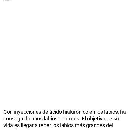
Con inyecciones de ácido hialurónico en los labios, ha
conseguido unos labios enormes. El objetivo de su
vida es llegar a tener los labios más grandes del