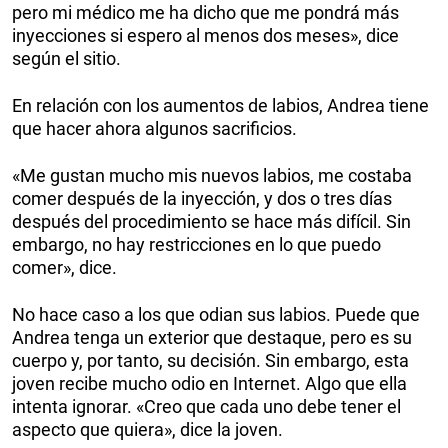
pero mi médico me ha dicho que me pondrá más
inyecciones si espero al menos dos meses», dice
según el sitio.
En relación con los aumentos de labios, Andrea tiene
que hacer ahora algunos sacrificios.
«Me gustan mucho mis nuevos labios, me costaba
comer después de la inyección, y dos o tres días
después del procedimiento se hace más difícil. Sin
embargo, no hay restricciones en lo que puedo
comer», dice.
No hace caso a los que odian sus labios. Puede que
Andrea tenga un exterior que destaque, pero es su
cuerpo y, por tanto, su decisión. Sin embargo, esta
joven recibe mucho odio en Internet. Algo que ella
intenta ignorar. «Creo que cada uno debe tener el
aspecto que quiera», dice la joven.