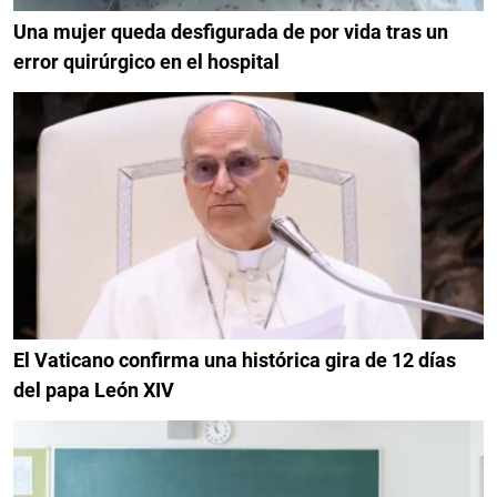
Una mujer queda desfigurada de por vida tras un
error quirúrgico en el hospital
El Vaticano confirma una histórica gira de 12 días
del papa León XIV