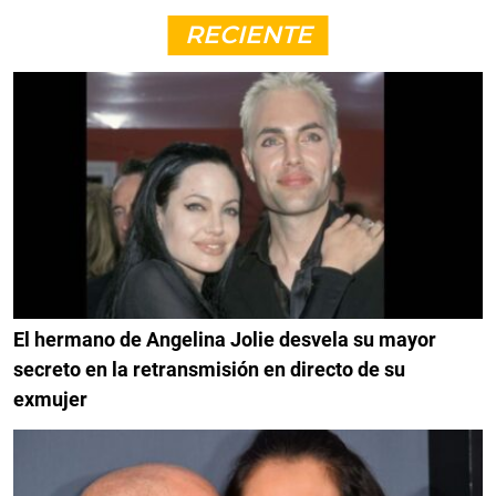
RECIENTE
El hermano de Angelina Jolie desvela su mayor
secreto en la retransmisión en directo de su
exmujer