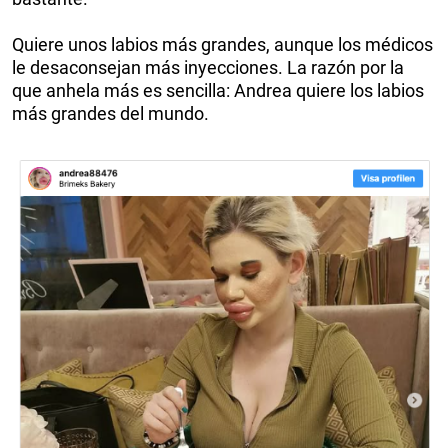
Quiere unos labios más grandes, aunque los médicos
le desaconsejan más inyecciones. La razón por la
que anhela más es sencilla: Andrea quiere los labios
más grandes del mundo.