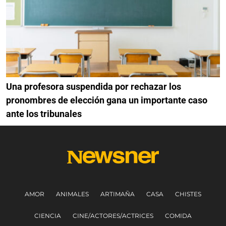
Una profesora suspendida por rechazar los
pronombres de elección gana un importante caso
ante los tribunales
AMOR
ANIMALES
ARTIMAÑA
CASA
CHISTES
CIENCIA
CINE/ACTORES/ACTRICES
COMIDA