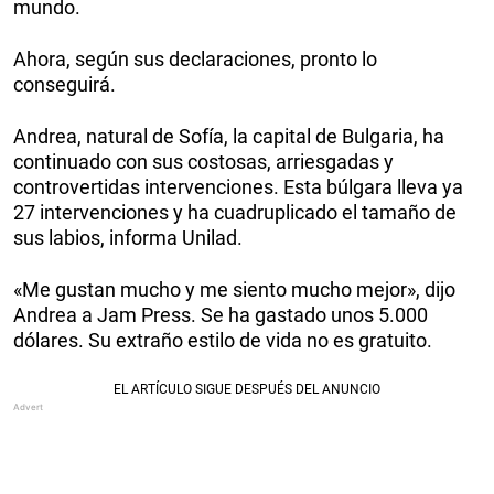
mundo.
Ahora, según sus declaraciones, pronto lo
conseguirá.
Andrea, natural de Sofía, la capital de Bulgaria, ha
continuado con sus costosas, arriesgadas y
controvertidas intervenciones. Esta búlgara lleva ya
27 intervenciones y ha cuadruplicado el tamaño de
sus labios, informa Unilad.
«Me gustan mucho y me siento mucho mejor», dijo
Andrea a Jam Press. Se ha gastado unos 5.000
dólares. Su extraño estilo de vida no es gratuito.