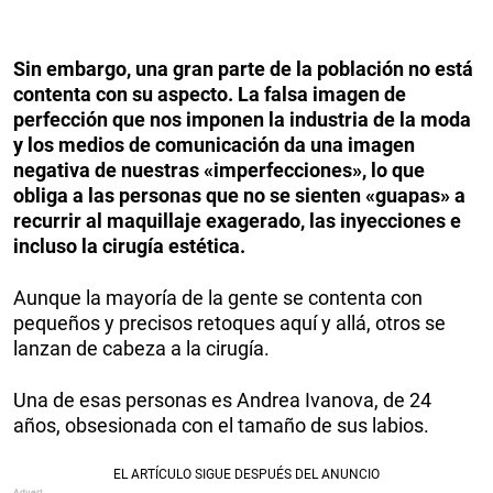
Sin embargo, una gran parte de la población no está
contenta con su aspecto. La falsa imagen de
perfección que nos imponen la industria de la moda
y los medios de comunicación da una imagen
negativa de nuestras «imperfecciones», lo que
obliga a las personas que no se sienten «guapas» a
recurrir al maquillaje exagerado, las inyecciones e
incluso la cirugía estética.
Aunque la mayoría de la gente se contenta con
pequeños y precisos retoques aquí y allá, otros se
lanzan de cabeza a la cirugía.
Una de esas personas es Andrea Ivanova, de 24
años, obsesionada con el tamaño de sus labios.