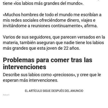
tiene «los labios más grandes del mundo».
«Muchos hombres de todo el mundo me escribían a
mis redes sociales ofreciéndome dinero, viajes e
invitándome a reuniones continuamente», afirma.
Varios de sus seguidores, que parecen versados en la
materia, también aseguran que nadie tiene los labios
más grandes que esta joven de 22 años.
Problemas para comer tras las
intervenciones
Describe sus labios como «preciosos», y cree que le
esperan más intervenciones.