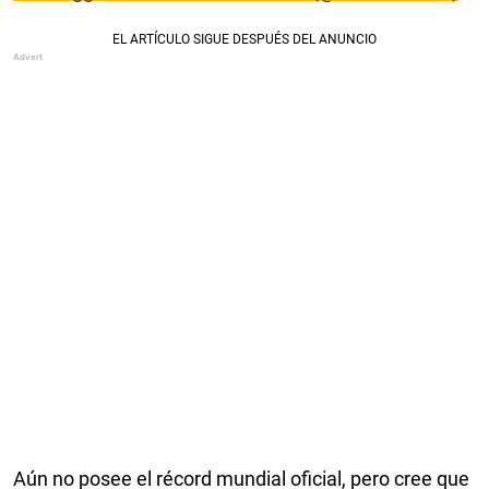
Aún no posee el récord mundial oficial, pero cree que