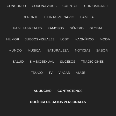
CONCURSO
CORONAVIRUS
CUENTOS
CURIOSIDADES
DEPORTE
EXTRAORDINARIO
FAMILIA
FAMILIAS REALES
FAMOSOS
GÉNERO
GLOBAL
HUMOR
JUEGOS VISUALES
LGBT
MAGNÍFICO
MODA
MUNDO
MÚSICA
NATURALEZA
NOTICIAS
SABOR
SALUD
SIMBIOSEXUAL
SUCESOS
TRADICIONES
TRUCO
TV
VIAJAR
VIAJE
ANUNCIAR
CONTÁCTENOS
POLÍTICA DE DATOS PERSONALES