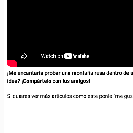
¡Me encantaría probar una montaña rusa dentro de u
idea? ¡Compártelo con tus amigos!
Si quieres ver más artículos como este ponle "me gust