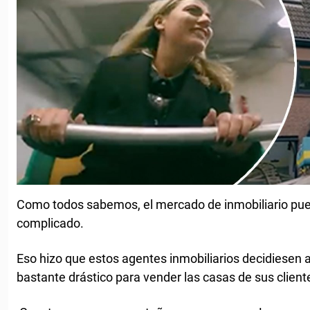
Como todos sabemos, el mercado de inmobiliario pu
complicado.
Eso hizo que estos agentes inmobiliarios decidiesen
bastante drástico para vender las casas de sus client