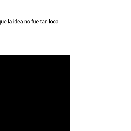
e la idea no fue tan loca