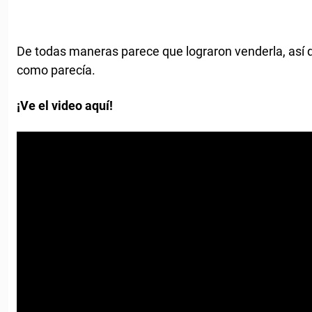
De todas maneras parece que lograron venderla, así qu
como parecía.
¡Ve el video aquí!