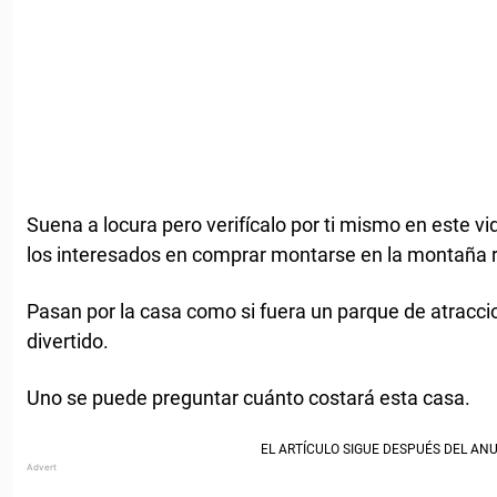
Suena a locura pero verifícalo por ti mismo en este v
los interesados en comprar montarse en la montaña 
Pasan por la casa como si fuera un parque de atracci
divertido.
Uno se puede preguntar cuánto costará esta casa.