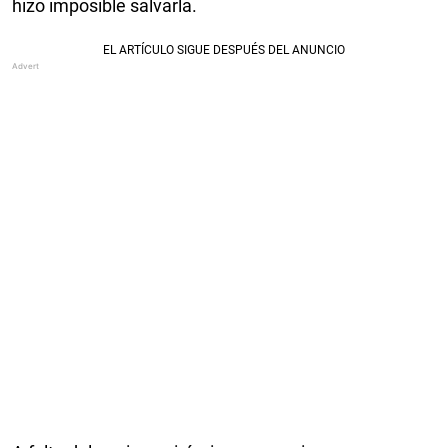
hizo imposible salvarla.