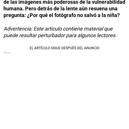
de las imágenes más poderosas de la vulnerabilidad
humana. Pero detrás de la lente aún resuena una
pregunta: ¿Por qué el fotógrafo no salvó a la niña?
Advertencia: Este artículo contiene material que
puede resultar perturbador para algunos lectores.