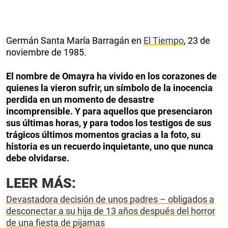
Germán Santa María Barragán en
El Tiempo
, 23 de
noviembre de 1985.
El nombre de Omayra ha vivido en los corazones de
quienes la vieron sufrir, un símbolo de la inocencia
perdida en un momento de desastre
incomprensible. Y para aquellos que presenciaron
sus últimas horas, y para todos los testigos de sus
trágicos últimos momentos gracias a la foto, su
historia es un recuerdo inquietante, uno que nunca
debe olvidarse.
LEER MÁS:
Devastadora decisión de unos padres – obligados a
desconectar a su hija de 13 años después del horror
de una fiesta de pijamas