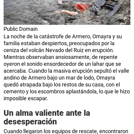
Public Domain
La noche de la catástrofe de Armero, Omayra y su
familia estaban despiertos, preocupados por la
ceniza del volcán Nevado del Ruiz en erupción.
Mientras observaban ansiosamente, de repente
oyeron el sonido ensordecedor de un lahar que se
acercaba. Cuando la masiva erupción sepultó el valle
andino de Armero bajo un mar de lodo, Omayra
quedó atrapada bajo los restos de su casa, con el
cemento y los escombros aplastándola, lo que le hizo
imposible escapar.
Un alma valiente ante la
desesperación
Cuando llegaron los equipos de rescate, encontraron