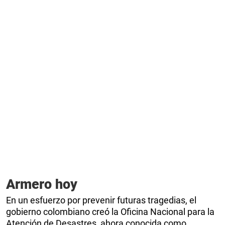
Armero hoy
En un esfuerzo por prevenir futuras tragedias, el
gobierno colombiano creó la Oficina Nacional para la
Atención de Desastres, ahora conocida como