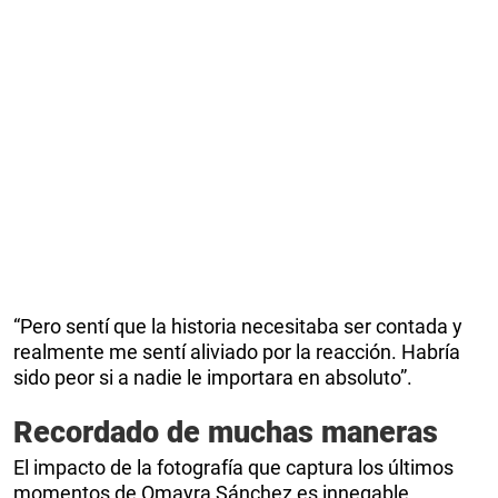
“Pero sentí que la historia necesitaba ser contada y
realmente me sentí aliviado por la reacción. Habría
sido peor si a nadie le importara en absoluto”.
Recordado de muchas maneras
El impacto de la fotografía que captura los últimos
momentos de Omayra Sánchez es innegable.