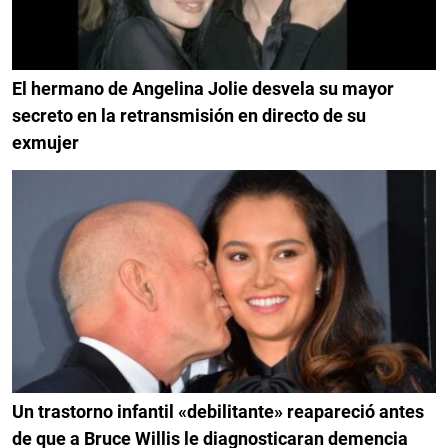
El hermano de Angelina Jolie desvela su mayor
secreto en la retransmisión en directo de su
exmujer
Un trastorno infantil «debilitante» reapareció antes
de que a Bruce Willis le diagnosticaran demencia