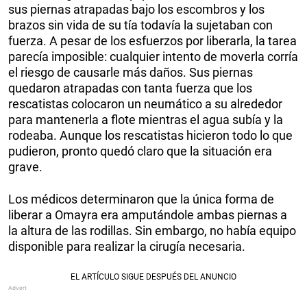
sus piernas atrapadas bajo los escombros y los
brazos sin vida de su tía todavía la sujetaban con
fuerza. A pesar de los esfuerzos por liberarla, la tarea
parecía imposible: cualquier intento de moverla corría
el riesgo de causarle más daños. Sus piernas
quedaron atrapadas con tanta fuerza que los
rescatistas colocaron un neumático a su alrededor
para mantenerla a flote mientras el agua subía y la
rodeaba. Aunque los rescatistas hicieron todo lo que
pudieron, pronto quedó claro que la situación era
grave.
Los médicos determinaron que la única forma de
liberar a Omayra era amputándole ambas piernas a
la altura de las rodillas. Sin embargo, no había equipo
disponible para realizar la cirugía necesaria.