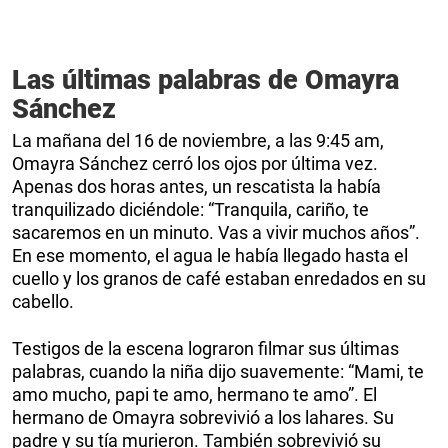
Las últimas palabras de Omayra
Sánchez
La mañana del 16 de noviembre, a las 9:45 am,
Omayra Sánchez cerró los ojos por última vez.
Apenas dos horas antes, un rescatista la había
tranquilizado diciéndole: “Tranquila, cariño, te
sacaremos en un minuto. Vas a vivir muchos años”.
En ese momento, el agua le había llegado hasta el
cuello y los granos de café estaban enredados en su
cabello.
Testigos de la escena lograron filmar sus últimas
palabras, cuando la niña dijo suavemente: “Mami, te
amo mucho, papi te amo, hermano te amo”. El
hermano de Omayra sobrevivió a los lahares. Su
padre y su tía murieron. También sobrevivió su