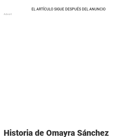
Historia de Omayra Sánchez