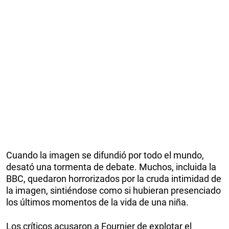
Cuando la imagen se difundió por todo el mundo,
desató una tormenta de debate. Muchos, incluida la
BBC, quedaron horrorizados por la cruda intimidad de
la imagen, sintiéndose como si hubieran presenciado
los últimos momentos de la vida de una niña.
Los críticos acusaron a Fournier de explotar el