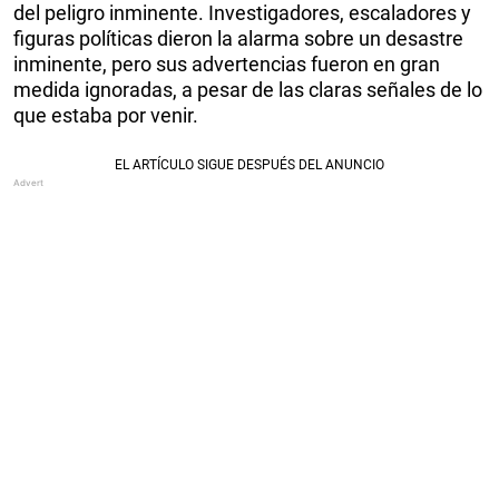
del peligro inminente. Investigadores, escaladores y
figuras políticas dieron la alarma sobre un desastre
inminente, pero sus advertencias fueron en gran
medida ignoradas, a pesar de las claras señales de lo
que estaba por venir.