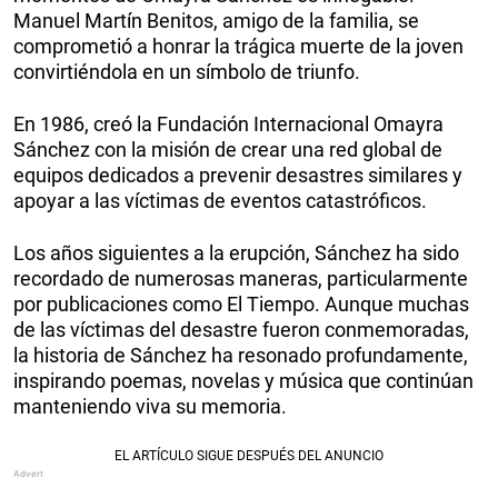
Manuel Martín Benitos, amigo de la familia, se
comprometió a honrar la trágica muerte de la joven
convirtiéndola en un símbolo de triunfo.
En 1986, creó la Fundación Internacional Omayra
Sánchez con la misión de crear una red global de
equipos dedicados a prevenir desastres similares y
apoyar a las víctimas de eventos catastróficos.
Los años siguientes a la erupción, Sánchez ha sido
recordado de numerosas maneras, particularmente
por publicaciones como El Tiempo. Aunque muchas
de las víctimas del desastre fueron conmemoradas,
la historia de Sánchez ha resonado profundamente,
inspirando poemas, novelas y música que continúan
manteniendo viva su memoria.