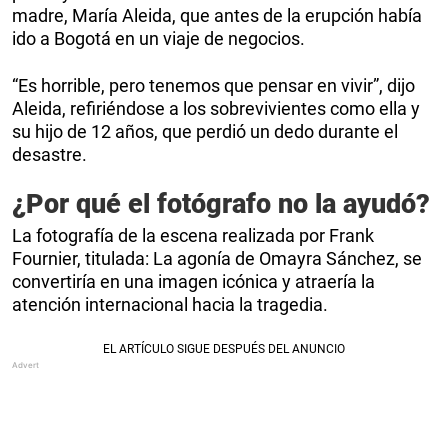
madre, María Aleida, que antes de la erupción había
ido a Bogotá en un viaje de negocios.
“Es horrible, pero tenemos que pensar en vivir”, dijo
Aleida, refiriéndose a los sobrevivientes como ella y
su hijo de 12 años, que perdió un dedo durante el
desastre.
¿Por qué el fotógrafo no la ayudó?
La fotografía de la escena realizada por Frank
Fournier, titulada: La agonía de Omayra Sánchez, se
convertiría en una imagen icónica y atraería la
atención internacional hacia la tragedia.