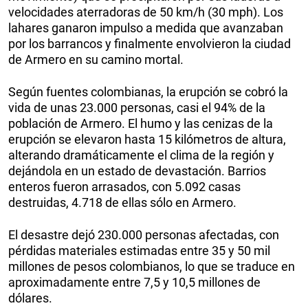
velocidades aterradoras de 50 km/h (30 mph). Los
lahares ganaron impulso a medida que avanzaban
por los barrancos y finalmente envolvieron la ciudad
de Armero en su camino mortal.
Según fuentes colombianas, la erupción se cobró la
vida de unas 23.000 personas, casi el 94% de la
población de Armero. El humo y las cenizas de la
erupción se elevaron hasta 15 kilómetros de altura,
alterando dramáticamente el clima de la región y
dejándola en un estado de devastación. Barrios
enteros fueron arrasados, con 5.092 casas
destruidas, 4.718 de ellas sólo en Armero.
El desastre dejó 230.000 personas afectadas, con
pérdidas materiales estimadas entre 35 y 50 mil
millones de pesos colombianos, lo que se traduce en
aproximadamente entre 7,5 y 10,5 millones de
dólares.