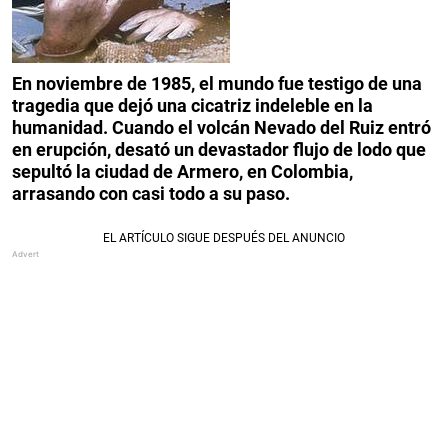
En noviembre de 1985, el mundo fue testigo de una
tragedia que dejó una cicatriz indeleble en la
humanidad. Cuando el volcán Nevado del Ruiz entró
en erupción, desató un devastador flujo de lodo que
sepultó la ciudad de Armero, en Colombia,
arrasando con casi todo a su paso.