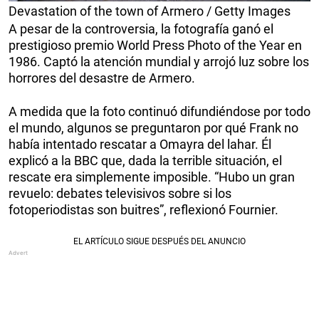
Devastation of the town of Armero / Getty Images
A pesar de la controversia, la fotografía ganó el
prestigioso premio World Press Photo of the Year en
1986. Captó la atención mundial y arrojó luz sobre los
horrores del desastre de Armero.
A medida que la foto continuó difundiéndose por todo
el mundo, algunos se preguntaron por qué Frank no
había intentado rescatar a Omayra del lahar. Él
explicó a la BBC que, dada la terrible situación, el
rescate era simplemente imposible. “Hubo un gran
revuelo: debates televisivos sobre si los
fotoperiodistas son buitres”, reflexionó Fournier.