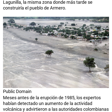
Lagunilla, la misma zona donde más tarde se
construiría el pueblo de Armero.
Public Domain
Meses antes de la erupción de 1985, los expertos
habían detectado un aumento de la actividad
volcánica y advirtieron a las autoridades colombianas