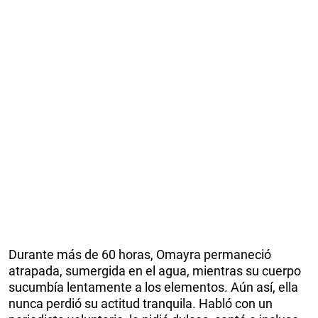
Durante más de 60 horas, Omayra permaneció
atrapada, sumergida en el agua, mientras su cuerpo
sucumbía lentamente a los elementos. Aún así, ella
nunca perdió su actitud tranquila. Habló con un