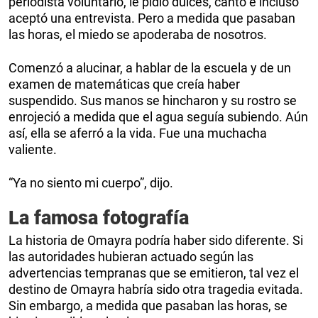
periodista voluntario, le pidió dulces, cantó e incluso
aceptó una entrevista. Pero a medida que pasaban
las horas, el miedo se apoderaba de nosotros.
Comenzó a alucinar, a hablar de la escuela y de un
examen de matemáticas que creía haber
suspendido. Sus manos se hincharon y su rostro se
enrojeció a medida que el agua seguía subiendo. Aún
así, ella se aferró a la vida. Fue una muchacha
valiente.
“Ya no siento mi cuerpo”, dijo.
La famosa fotografía
La historia de Omayra podría haber sido diferente. Si
las autoridades hubieran actuado según las
advertencias tempranas que se emitieron, tal vez el
destino de Omayra habría sido otra tragedia evitada.
Sin embargo, a medida que pasaban las horas, se