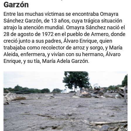
Garzón
Entre las muchas víctimas se encontraba Omayra
Sánchez Garzón, de 13 años, cuya trágica situación
atrajo la atención mundial. Omayra Sánchez nació el
28 de agosto de 1972 en el pueblo de Armero, donde
creció junto a sus padres, Álvaro Enrique, quien
trabajaba como recolector de arroz y sorgo, y María
Aleida, enfermera, y vivían con su hermano, Álvaro
Enrique, y su tía, María Adela Garzón.