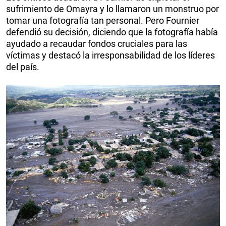
sufrimiento de Omayra y lo llamaron un monstruo por
tomar una fotografía tan personal. Pero Fournier
defendió su decisión, diciendo que la fotografía había
ayudado a recaudar fondos cruciales para las
víctimas y destacó la irresponsabilidad de los líderes
del país.