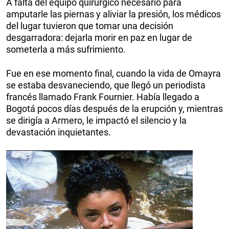
A falta del equipo quirúrgico necesario para
amputarle las piernas y aliviar la presión, los médicos
del lugar tuvieron que tomar una decisión
desgarradora: dejarla morir en paz en lugar de
someterla a más sufrimiento.
Fue en ese momento final, cuando la vida de Omayra
se estaba desvaneciendo, que llegó un periodista
francés llamado Frank Fournier. Había llegado a
Bogotá pocos días después de la erupción y, mientras
se dirigía a Armero, le impactó el silencio y la
devastación inquietantes.