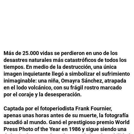
Más de 25.000 vidas se perdieron en uno de los
desastres naturales más catastróficos de todos los
tiempos. En medio de la destrucción, una única
imagen inquietante llegó a simbolizar el sufrimiento
inimaginable: una niña, Omayra Sánchez, atrapada
en el lodo volcánico, con su frágil rostro marcado
por el coraje y la desesperación.
Captada por el fotoperiodista Frank Fournier,
apenas unas horas antes de su muerte, la fotografía
sacudió al mundo. Ganó el prestigioso premio World
Press Photo of the Year en 1986 y sigue siendo una