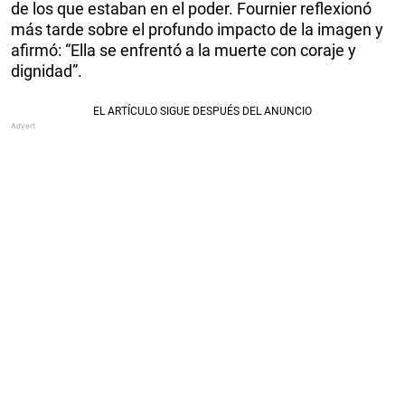
de los que estaban en el poder. Fournier reflexionó
más tarde sobre el profundo impacto de la imagen y
afirmó: “Ella se enfrentó a la muerte con coraje y
dignidad”.