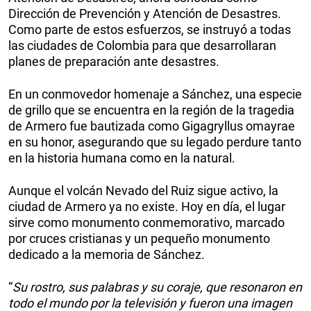
Dirección de Prevención y Atención de Desastres.
Como parte de estos esfuerzos, se instruyó a todas
las ciudades de Colombia para que desarrollaran
planes de preparación ante desastres.
En un conmovedor homenaje a Sánchez, una especie
de grillo que se encuentra en la región de la tragedia
de Armero fue bautizada como Gigagryllus omayrae
en su honor, asegurando que su legado perdure tanto
en la historia humana como en la natural.
Aunque el volcán Nevado del Ruiz sigue activo, la
ciudad de Armero ya no existe. Hoy en día, el lugar
sirve como monumento conmemorativo, marcado
por cruces cristianas y un pequeño monumento
dedicado a la memoria de Sánchez.
“
Su rostro, sus palabras y su coraje, que resonaron en
todo el mundo por la televisión y fueron una imagen