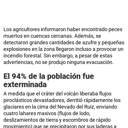
Los agricultores informaron haber encontrado peces
muertos en cuencas cercanas. Además, se
detectaron grandes cantidades de azufre y pequeñas
explosiones en la zona llegaron incluso a provocar un
incendio forestal. Sin embargo, a pesar de estas
advertencias, no se produjo ninguna evacuación.
El 94% de la población fue
exterminada
A medida que el cráter del volcán liberaba flujos
piroclásticos devastadores, derritió rápidamente los
glaciares en la cima del Nevado del Ruiz, enviando
cuatro lahares masivos (flujos de lodo,
deslizamientos de tierra y escombros de rápido
movimiento) que se precipitaron por sus laderas a