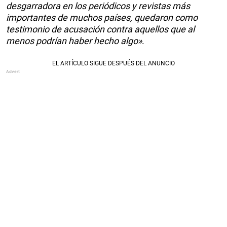
desgarradora en los periódicos y revistas más
importantes de muchos países, quedaron como
testimonio de acusación contra aquellos que al
menos podrían haber hecho algo»
.