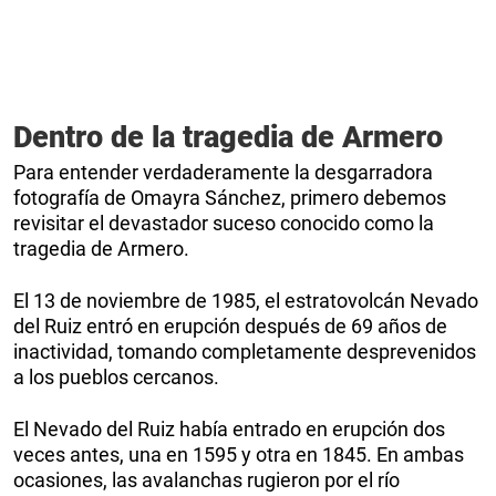
Dentro de la tragedia de Armero
Para entender verdaderamente la desgarradora
fotografía de Omayra Sánchez, primero debemos
revisitar el devastador suceso conocido como la
tragedia de Armero.
El 13 de noviembre de 1985, el estratovolcán Nevado
del Ruiz entró en erupción después de 69 años de
inactividad, tomando completamente desprevenidos
a los pueblos cercanos.
El Nevado del Ruiz había entrado en erupción dos
veces antes, una en 1595 y otra en 1845. En ambas
ocasiones, las avalanchas rugieron por el río