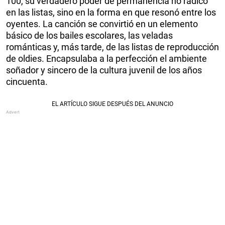
100, su verdadero poder de permanencia no radicó
en las listas, sino en la forma en que resonó entre los
oyentes. La canción se convirtió en un elemento
básico de los bailes escolares, las veladas
románticas y, más tarde, de las listas de reproducción
de oldies. Encapsulaba a la perfección el ambiente
soñador y sincero de la cultura juvenil de los años
cincuenta.