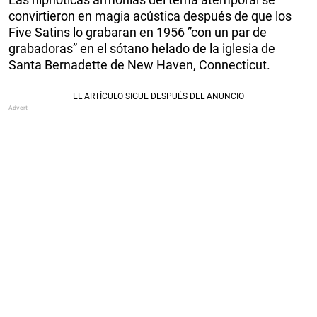
convirtieron en magia acústica después de que los
Five Satins lo grabaran en 1956 ”con un par de
grabadoras” en el sótano helado de la iglesia de
Santa Bernadette de New Haven, Connecticut.