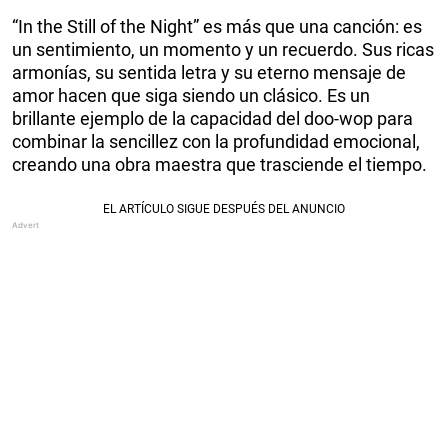
“In the Still of the Night” es más que una canción: es
un sentimiento, un momento y un recuerdo. Sus ricas
armonías, su sentida letra y su eterno mensaje de
amor hacen que siga siendo un clásico. Es un
brillante ejemplo de la capacidad del doo-wop para
combinar la sencillez con la profundidad emocional,
creando una obra maestra que trasciende el tiempo.