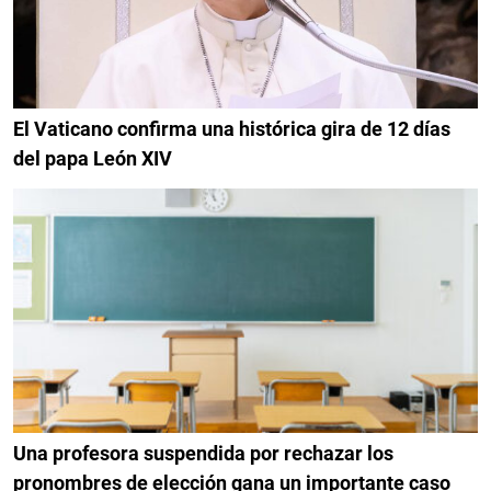
El Vaticano confirma una histórica gira de 12 días
del papa León XIV
Una profesora suspendida por rechazar los
pronombres de elección gana un importante caso