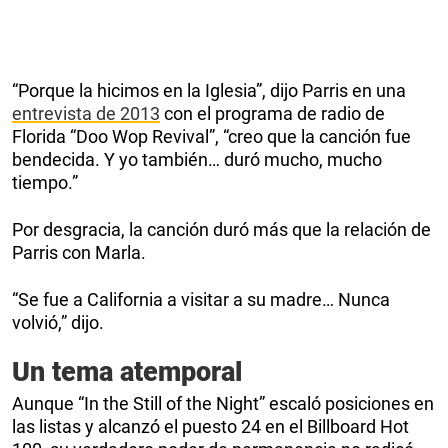
“Porque la hicimos en la Iglesia”, dijo Parris en una
entrevista de 2013
con el programa de radio de
Florida “Doo Wop Revival”, “creo que la canción fue
bendecida. Y yo también… duró mucho, mucho
tiempo.”
Por desgracia, la canción duró más que la relación de
Parris con Marla.
“Se fue a California a visitar a su madre… Nunca
volvió,” dijo.
Un tema atemporal
Aunque “In the Still of the Night” escaló posiciones en
las listas y alcanzó el puesto 24 en el Billboard Hot