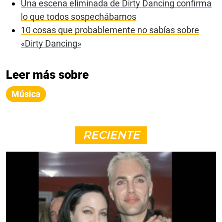
Una escena eliminada de Dirty Dancing confirma
lo que todos sospechábamos
10 cosas que probablemente no sabías sobre
«Dirty Dancing»
Leer más sobre
Música
RECIENTE