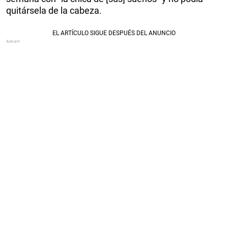
quitársela de la cabeza.