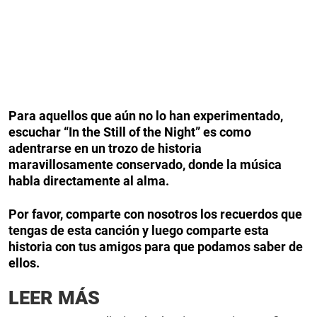
Para aquellos que aún no lo han experimentado,
escuchar “In the Still of the Night” es como
adentrarse en un trozo de historia
maravillosamente conservado, donde la música
habla directamente al alma.
Por favor, comparte con nosotros los recuerdos que
tengas de esta canción y luego comparte esta
historia con tus amigos para que podamos saber de
ellos.
LEER MÁS