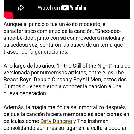
Aunque al principio fue un éxito modesto, el
característico comienzo de la canción, “Shoo-doo-
shoo-be-doo”, junto con su conmovedora melodía y
su sedosa voz, sentaron las bases de un tema que
trascendería generaciones.
A lo largo de los años, “In the Still of the Night” ha sido
versionada por numerosos artistas, entre ellos The
Beach Boys, Debbie Gibson y Boyz II Men, estos dos
últimos quienes dieron a conocer la canción a una
nueva generación.
Además, la magia melódica se inmortalizó después
de que la canción hiciera memorables apariciones en
películas como
Dirty Dancing
y The Irishman,
consolidando aún más su lugar en la cultura popular.