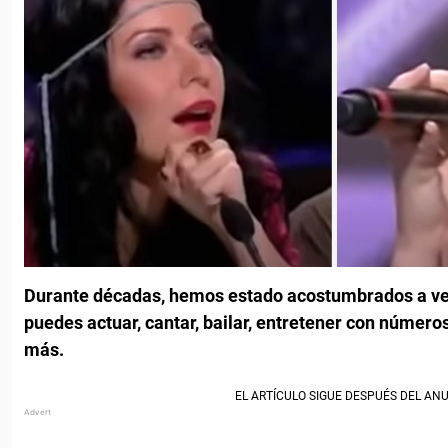
Durante décadas, hemos estado acostumbrados a ve
puedes actuar, cantar, bailar, entretener con núme
más.