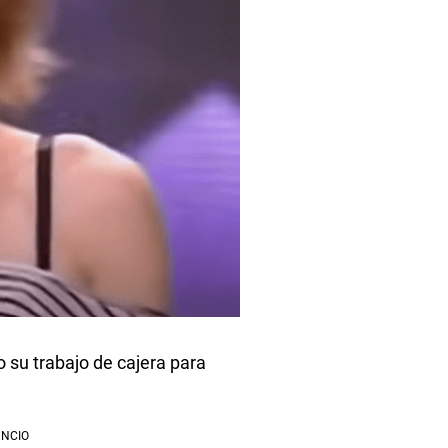
 su trabajo de cajera para