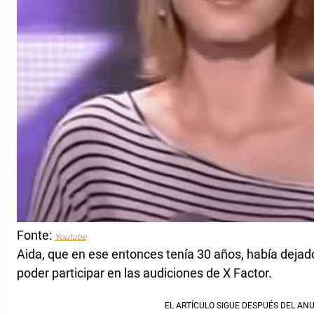
Fonte:
Youtube
Aida, que en ese entonces tenía 30 años, había dejado
poder participar en las audiciones de X Factor.