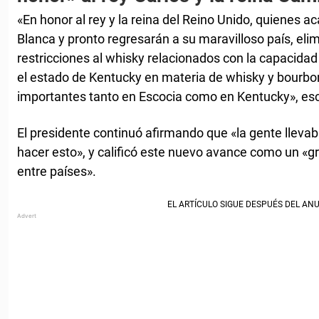
«En honor al rey y la reina del Reino Unido, quienes ac
Blanca y pronto regresarán a su maravilloso país, elim
restricciones al whisky relacionados con la capacidad
el estado de Kentucky en materia de whisky y bourbo
importantes tanto en Escocia como en Kentucky», es
El presidente continuó afirmando que «la gente llev
hacer esto», y calificó este nuevo avance como un «g
entre países».