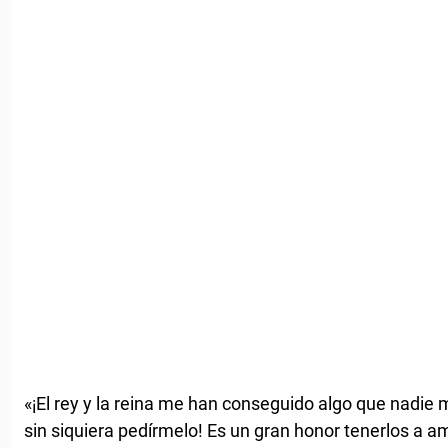
«¡El rey y la reina me han conseguido algo que nadie 
sin siquiera pedírmelo! Es un gran honor tenerlos a a