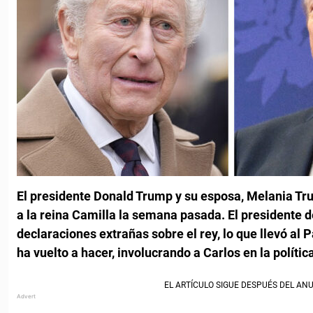
El presidente Donald Trump y su esposa, Melania Tru
a la reina Camilla la semana pasada. El presidente d
declaraciones extrañas sobre el rey, lo que llevó al P
ha vuelto a hacer, involucrando a Carlos en la políti