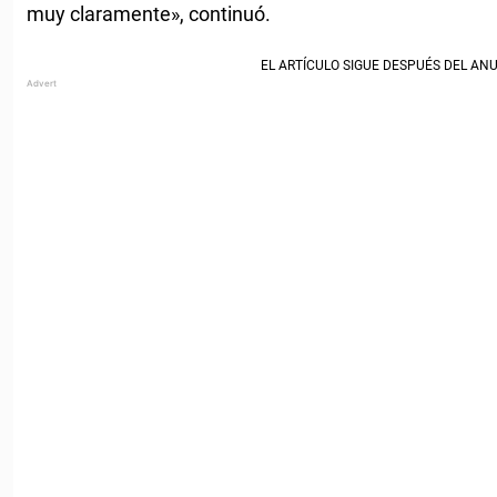
muy claramente», continuó.