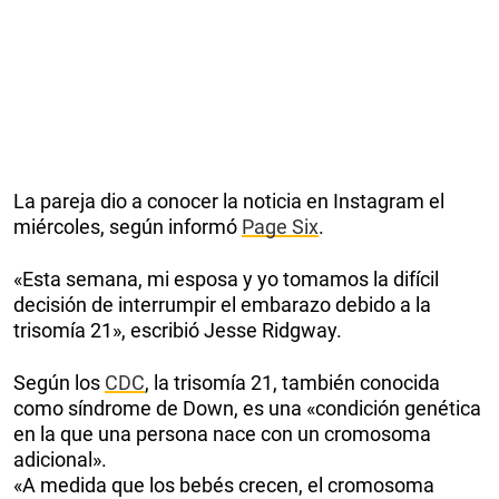
La pareja dio a conocer la noticia en Instagram el
miércoles, según informó
Page Six
.
«Esta semana, mi esposa y yo tomamos la difícil
decisión de interrumpir el embarazo debido a la
trisomía 21», escribió Jesse Ridgway.
Según los
CDC
, la trisomía 21, también conocida
como síndrome de Down, es una «condición genética
en la que una persona nace con un cromosoma
adicional».
«A medida que los bebés crecen, el cromosoma