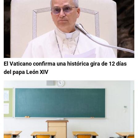
El Vaticano confirma una histórica gira de 12 días
del papa León XIV