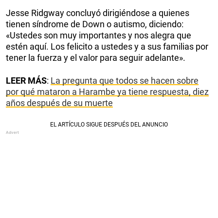
Jesse Ridgway concluyó dirigiéndose a quienes
tienen síndrome de Down o autismo, diciendo:
«Ustedes son muy importantes y nos alegra que
estén aquí. Los felicito a ustedes y a sus familias por
tener la fuerza y el valor para seguir adelante».
LEER MÁS
:
La pregunta que todos se hacen sobre
por qué mataron a Harambe ya tiene respuesta, diez
años después de su muerte