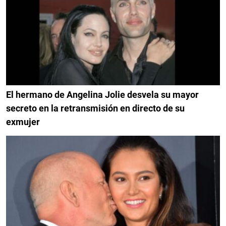
El hermano de Angelina Jolie desvela su mayor
secreto en la retransmisión en directo de su
exmujer