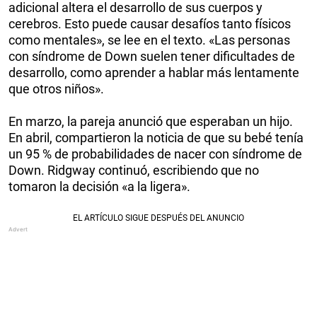
adicional altera el desarrollo de sus cuerpos y
cerebros. Esto puede causar desafíos tanto físicos
como mentales», se lee en el texto. «Las personas
con síndrome de Down suelen tener dificultades de
desarrollo, como aprender a hablar más lentamente
que otros niños».
En marzo, la pareja anunció que esperaban un hijo.
En abril, compartieron la noticia de que su bebé tenía
un 95 % de probabilidades de nacer con síndrome de
Down. Ridgway continuó, escribiendo que no
tomaron la decisión «a la ligera».