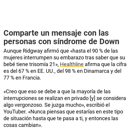
Comparte un mensaje con las
personas con síndrome de Down
Aunque Ridgway afirmó que «hasta el 90 % de las
mujeres interrumpen su embarazo tras saber que su
bebé tiene trisomía 21»,
Healthline
afirma que la cifra
es del 67 % en EE. UU., del 98 % en Dinamarca y del
77 % en Francia.
«Creo que eso se debe a que la mayoría de las
interrupciones se realizan en privado [y] se considera
algo vergonzoso. Se juzga mucho», escribió el
YouTuber. «Nunca piensas que estarías en este tipo
de situación hasta que te pasa a ti, y entonces las
cosas cambian».