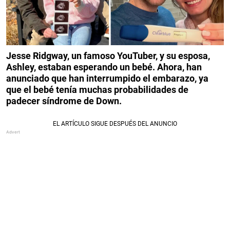
Jesse Ridgway, un famoso YouTuber, y su esposa,
Ashley, estaban esperando un bebé. Ahora, han
anunciado que han interrumpido el embarazo, ya
que el bebé tenía muchas probabilidades de
padecer síndrome de Down.