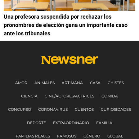
Una profesora suspendida por rechazar los
pronombres de elección gana un importante caso
ante los tribunales
AMOR
ANIMALES
ARTIMAÑA
CASA
CHISTES
CIENCIA
CINE/ACTORES/ACTRICES
COMIDA
CONCURSO
CORONAVIRUS
CUENTOS
CURIOSIDADES
DEPORTE
EXTRAORDINARIO
FAMILIA
FAMILIAS REALES
FAMOSOS
GÉNERO
GLOBAL