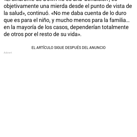
objetivamente una mierda desde el punto de vista de
la salud», continuó. «No me daba cuenta de lo duro
que es para el niño, y mucho menos para la familia…
en la mayoría de los casos, dependerían totalmente
de otros por el resto de su vida».