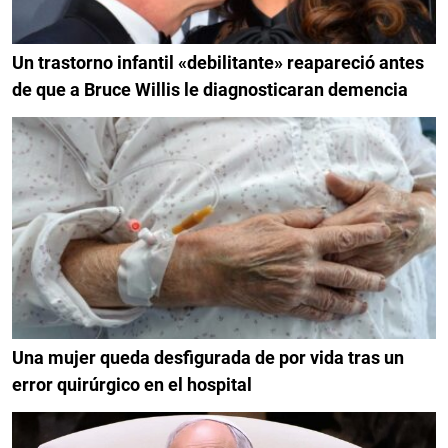
Un trastorno infantil «debilitante» reapareció antes
de que a Bruce Willis le diagnosticaran demencia
Una mujer queda desfigurada de por vida tras un
error quirúrgico en el hospital