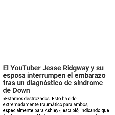
El YouTuber Jesse Ridgway y su
esposa interrumpen el embarazo
tras un diagnóstico de síndrome
de Down
«Estamos destrozados. Esto ha sido
extremadamente traumático para ambos,
especialmente para Ashley», escribió, indicando que