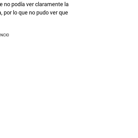
te no podía ver claramente la
, por lo que no pudo ver que