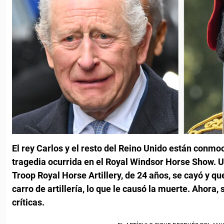
El rey Carlos y el resto del Reino Unido están conmo
tragedia ocurrida en el Royal Windsor Horse Show. 
Troop Royal Horse Artillery, de 24 años, se cayó y q
carro de artillería, lo que le causó la muerte. Ahora,
críticas.