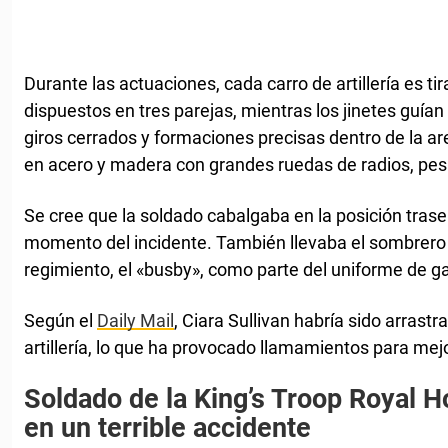
Durante las actuaciones, cada carro de artillería es ti
dispuestos en tres parejas, mientras los jinetes guían 
giros cerrados y formaciones precisas dentro de la ar
en acero y madera con grandes ruedas de radios, pe
Se cree que la soldado cabalgaba en la posición trase
momento del incidente. También llevaba el sombrero 
regimiento, el «busby», como parte del uniforme de ga
Según el
Daily Mail
, Ciara Sullivan habría sido arrast
artillería, lo que ha provocado llamamientos para mej
Soldado de la King’s Troop Royal H
en un terrible accidente