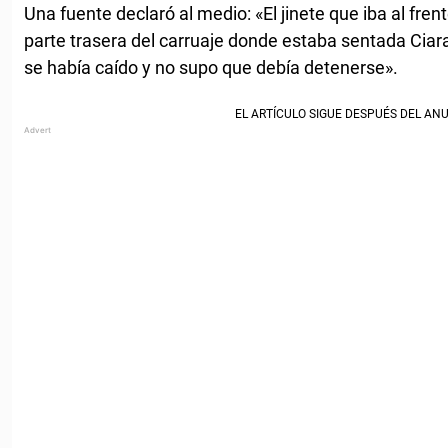
Una fuente declaró al medio: «El jinete que iba al fren
parte trasera del carruaje donde estaba sentada Ciara
se había caído y no supo que debía detenerse».