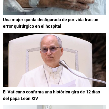
Una mujer queda desfigurada de por vida tras un
error quirúrgico en el hospital
El Vaticano confirma una histórica gira de 12 días
del papa León XIV