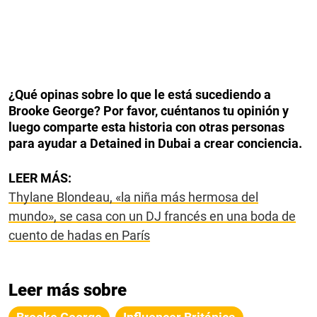
¿Qué opinas sobre lo que le está sucediendo a
Brooke George? Por favor, cuéntanos tu opinión y
luego comparte esta historia con otras personas
para ayudar a Detained in Dubai a crear conciencia.
LEER MÁS:
Thylane Blondeau, «la niña más hermosa del
mundo», se casa con un DJ francés en una boda de
cuento de hadas en París
Leer más sobre