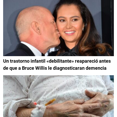
Un trastorno infantil «debilitante» reapareció antes
de que a Bruce Willis le diagnosticaran demencia