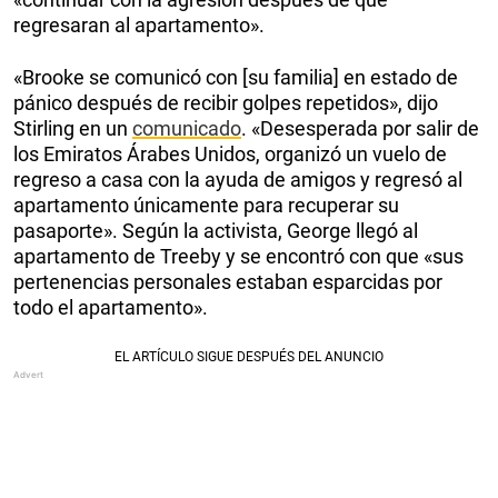
regresaran al apartamento».
«Brooke se comunicó con [su familia] en estado de
pánico después de recibir golpes repetidos», dijo
Stirling en un
comunicado
. «Desesperada por salir de
los Emiratos Árabes Unidos, organizó un vuelo de
regreso a casa con la ayuda de amigos y regresó al
apartamento únicamente para recuperar su
pasaporte». Según la activista, George llegó al
apartamento de Treeby y se encontró con que «sus
pertenencias personales estaban esparcidas por
todo el apartamento».