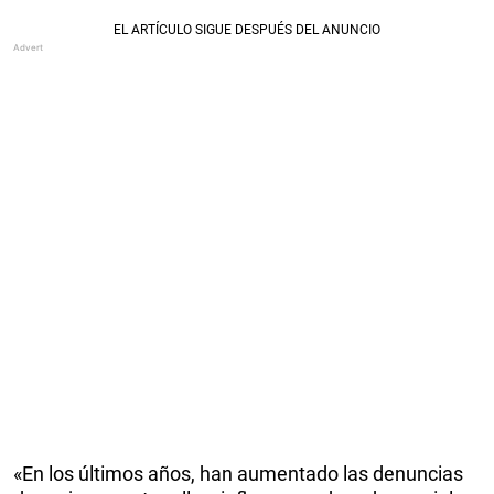
«En los últimos años, han aumentado las denuncias