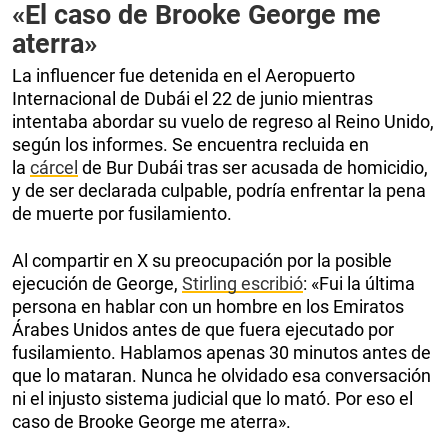
«El caso de Brooke George me
aterra»
La influencer fue detenida en el Aeropuerto
Internacional de Dubái el 22 de junio mientras
intentaba abordar su vuelo de regreso al Reino Unido,
según los informes. Se encuentra recluida en
la
cárcel
de Bur Dubái tras ser acusada de homicidio,
y de ser declarada culpable, podría enfrentar la pena
de muerte por fusilamiento.
Al compartir en X su preocupación por la posible
ejecución de George,
Stirling escribió
: «Fui la última
persona en hablar con un hombre en los Emiratos
Árabes Unidos antes de que fuera ejecutado por
fusilamiento. Hablamos apenas 30 minutos antes de
que lo mataran. Nunca he olvidado esa conversación
ni el injusto sistema judicial que lo mató. Por eso el
caso de Brooke George me aterra».