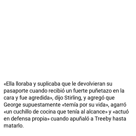
«Ella lloraba y suplicaba que le devolvieran su
pasaporte cuando recibió un fuerte puñetazo en la
cara y fue agredida», dijo Stirling, y agregó que
George supuestamente «temía por su vida», agarró
«un cuchillo de cocina que tenía al alcance» y «actuó
en defensa propia» cuando apuñaló a Treeby hasta
matarlo.