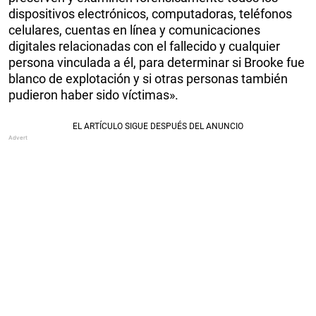
dispositivos electrónicos, computadoras, teléfonos
celulares, cuentas en línea y comunicaciones
digitales relacionadas con el fallecido y cualquier
persona vinculada a él, para determinar si Brooke fue
blanco de explotación y si otras personas también
pudieron haber sido víctimas».