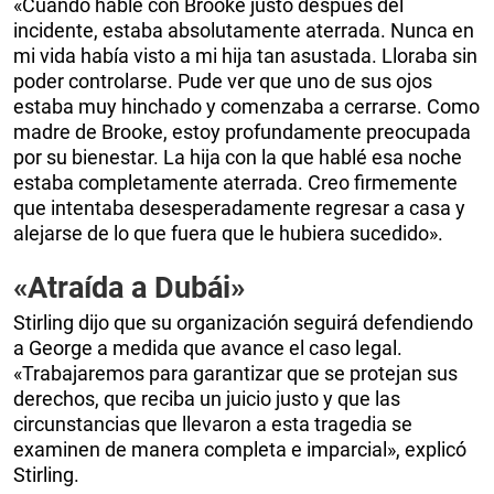
«Cuando hablé con Brooke justo después del
incidente, estaba absolutamente aterrada. Nunca en
mi vida había visto a mi hija tan asustada. Lloraba sin
poder controlarse. Pude ver que uno de sus ojos
estaba muy hinchado y comenzaba a cerrarse. Como
madre de Brooke, estoy profundamente preocupada
por su bienestar. La hija con la que hablé esa noche
estaba completamente aterrada. Creo firmemente
que intentaba desesperadamente regresar a casa y
alejarse de lo que fuera que le hubiera sucedido».
«Atraída a Dubái»
Stirling dijo que su organización seguirá defendiendo
a George a medida que avance el caso legal.
«Trabajaremos para garantizar que se protejan sus
derechos, que reciba un juicio justo y que las
circunstancias que llevaron a esta tragedia se
examinen de manera completa e imparcial», explicó
Stirling.