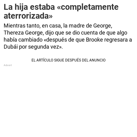
La hija estaba «completamente
aterrorizada»
Mientras tanto, en casa, la madre de George,
Thereza George, dijo que se dio cuenta de que algo
había cambiado «después de que Brooke regresara a
Dubái por segunda vez».