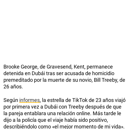
Brooke George, de Gravesend, Kent, permanece
detenida en Dubái tras ser acusada de homicidio
premeditado por la muerte de su novio, Bill Treeby, de
26 años.
Según
informes
, la estrella de TikTok de 23 años viajó
por primera vez a Dubái con Treeby después de que
la pareja entablara una relación online. Más tarde le
dijo a la policía que el viaje había sido positivo,
describiéndolo como «el mejor momento de mi vida».