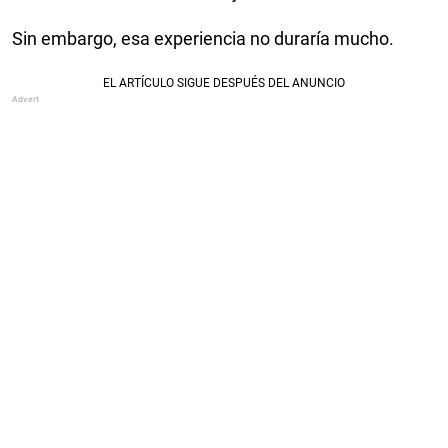
Sin embargo, esa experiencia no duraría mucho.