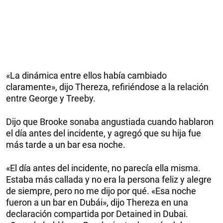
«La dinámica entre ellos había cambiado
claramente», dijo Thereza, refiriéndose a la relación
entre George y Treeby.
Dijo que Brooke sonaba angustiada cuando hablaron
el día antes del incidente, y agregó que su hija fue
más tarde a un bar esa noche.
«El día antes del incidente, no parecía ella misma.
Estaba más callada y no era la persona feliz y alegre
de siempre, pero no me dijo por qué. «Esa noche
fueron a un bar en Dubái», dijo Thereza en una
declaración compartida por Detained in Dubai.