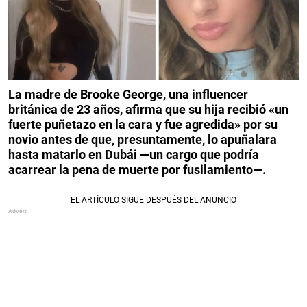
La madre de Brooke George, una influencer
británica de 23 años, afirma que su hija recibió «un
fuerte puñetazo en la cara y fue agredida» por su
novio antes de que, presuntamente, lo apuñalara
hasta matarlo en Dubái —un cargo que podría
acarrear la pena de muerte por fusilamiento—.