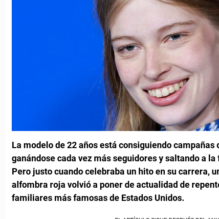
La modelo de 22 años está consiguiendo campañas 
ganándose cada vez más seguidores y saltando a la
Pero justo cuando celebraba un hito en su carrera, 
alfombra roja volvió a poner de actualidad de repent
familiares más famosas de Estados Unidos.