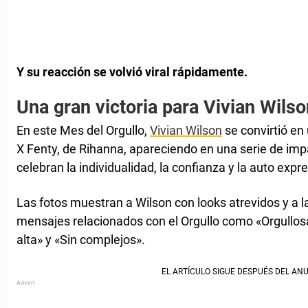
Y su reacción se volvió viral rápidamente.
Una gran victoria para Vivian Wilso
En este Mes del Orgullo,
Vivian Wilson
se convirtió en
X Fenty, de Rihanna, apareciendo en una serie de i
celebran la individualidad, la confianza y la auto expr
Las fotos muestran a Wilson con looks atrevidos y a 
mensajes relacionados con el Orgullo como «Orgullo
alta» y «Sin complejos».