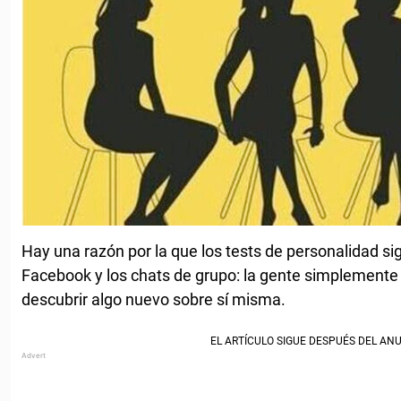
Hay una razón por la que los tests de personalidad s
Facebook y los chats de grupo: la gente simplemente 
descubrir algo nuevo sobre sí misma.