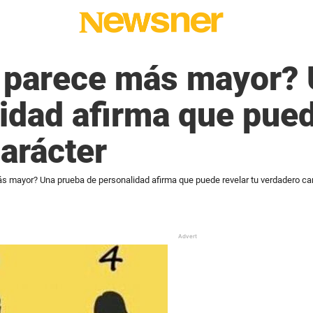
 parece más mayor? 
idad afirma que pued
arácter
s mayor? Una prueba de personalidad afirma que puede revelar tu verdadero ca