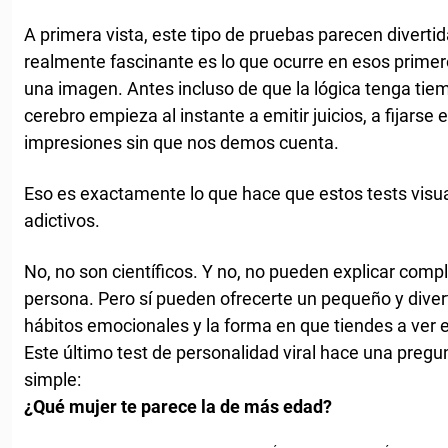
A primera vista, este tipo de pruebas parecen divertida
realmente fascinante es lo que ocurre en esos prime
una imagen. Antes incluso de que la lógica tenga tiem
cerebro empieza al instante a emitir juicios, a fijarse 
impresiones sin que nos demos cuenta.
Eso es exactamente lo que hace que estos tests visu
adictivos.
No, no son científicos. Y no, no pueden explicar co
persona. Pero sí pueden ofrecerte un pequeño y diverti
hábitos emocionales y la forma en que tiendes a ver 
Este último test de personalidad viral hace una pre
simple:
¿Qué mujer te parece la de más edad?