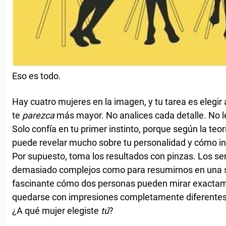
Eso es todo.
Hay cuatro mujeres en la imagen, y tu tarea es elegi
te
parezca
más mayor. No analices cada detalle. No 
Solo confía en tu primer instinto, porque según la teor
puede revelar mucho sobre tu personalidad y cómo in
Por supuesto, toma los resultados con pinzas. Los 
demasiado complejos como para resumirnos en una s
fascinante cómo dos personas pueden mirar exactam
quedarse con impresiones completamente diferentes
¿A qué mujer elegiste
tú
?