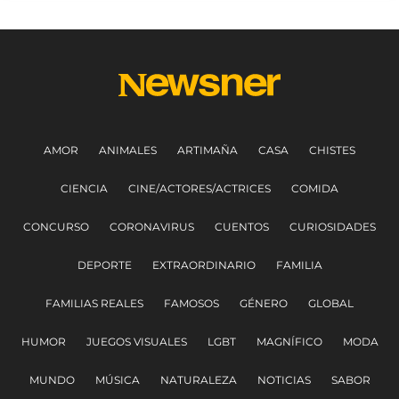
AMOR
ANIMALES
ARTIMAÑA
CASA
CHISTES
CIENCIA
CINE/ACTORES/ACTRICES
COMIDA
CONCURSO
CORONAVIRUS
CUENTOS
CURIOSIDADES
DEPORTE
EXTRAORDINARIO
FAMILIA
FAMILIAS REALES
FAMOSOS
GÉNERO
GLOBAL
HUMOR
JUEGOS VISUALES
LGBT
MAGNÍFICO
MODA
MUNDO
MÚSICA
NATURALEZA
NOTICIAS
SABOR