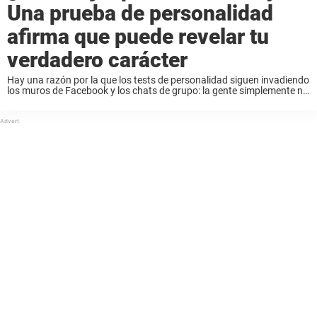
Una prueba de personalidad
afirma que puede revelar tu
verdadero carácter
Hay una razón por la que los tests de personalidad siguen invadiendo
los muros de Facebook y los chats de grupo: la gente simplemente no
puede resistirse a descubrir algo nuevo sobre sí misma. A ...