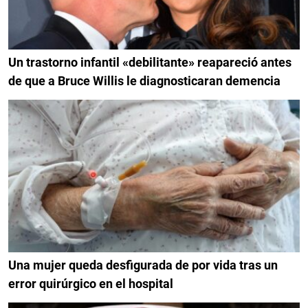
Un trastorno infantil «debilitante» reapareció antes
de que a Bruce Willis le diagnosticaran demencia
Una mujer queda desfigurada de por vida tras un
error quirúrgico en el hospital