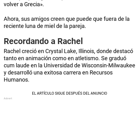
volver a Grecia».
Ahora, sus amigos creen que puede que fuera de la
reciente luna de miel de la pareja.
Recordando a Rachel
Rachel creció en Crystal Lake, Illinois, donde destacó
tanto en animación como en atletismo. Se graduó
cum laude en la Universidad de Wisconsin-Milwaukee
y desarrolló una exitosa carrera en Recursos
Humanos.