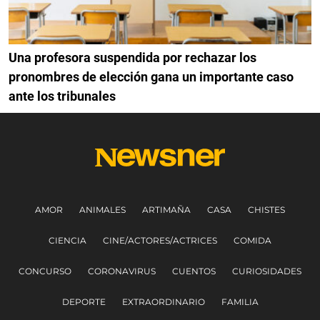
Una profesora suspendida por rechazar los
pronombres de elección gana un importante caso
ante los tribunales
AMOR
ANIMALES
ARTIMAÑA
CASA
CHISTES
CIENCIA
CINE/ACTORES/ACTRICES
COMIDA
CONCURSO
CORONAVIRUS
CUENTOS
CURIOSIDADES
DEPORTE
EXTRAORDINARIO
FAMILIA