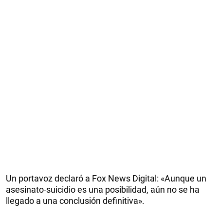
Un portavoz declaró a Fox News Digital: «Aunque un
asesinato-suicidio es una posibilidad, aún no se ha
llegado a una conclusión definitiva».