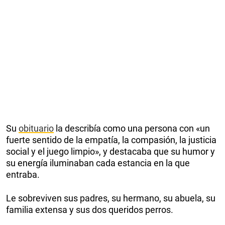
Su
obituario
la describía como una persona con «un
fuerte sentido de la empatía, la compasión, la justicia
social y el juego limpio», y destacaba que su humor y
su energía iluminaban cada estancia en la que
entraba.
Le sobreviven sus padres, su hermano, su abuela, su
familia extensa y sus dos queridos perros.