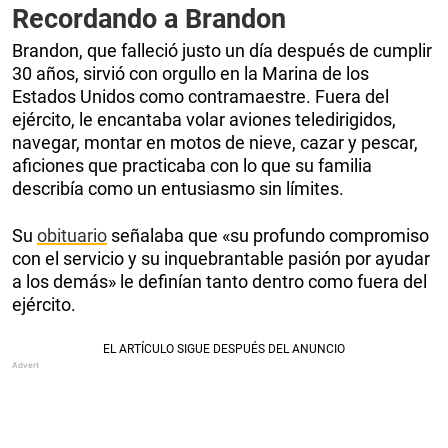
Recordando a Brandon
Brandon, que falleció justo un día después de cumplir
30 años, sirvió con orgullo en la Marina de los
Estados Unidos como contramaestre. Fuera del
ejército, le encantaba volar aviones teledirigidos,
navegar, montar en motos de nieve, cazar y pescar,
aficiones que practicaba con lo que su familia
describía como un entusiasmo sin límites.
Su
obituario
señalaba que «su profundo compromiso
con el servicio y su inquebrantable pasión por ayudar
a los demás» le definían tanto dentro como fuera del
ejército.