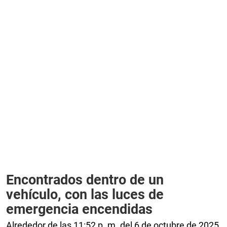
Encontrados dentro de un
vehículo, con las luces de
emergencia encendidas
Alrededor de las 11:52 p. m. del 6 de octubre de 2025,