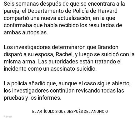
Seis semanas después de que se encontrara a la
pareja, el Departamento de Policía de Harvard
compartió una nueva actualización, en la que
confirmaba que había recibido los resultados de
ambas autopsias.
Los investigadores determinaron que Brandon
disparó a su esposa, Rachel, y luego se suicidó con la
misma arma. Las autoridades están tratando el
incidente como un asesinato-suicidio.
La policía añadió que, aunque el caso sigue abierto,
los investigadores continúan revisando todas las
pruebas y los informes.