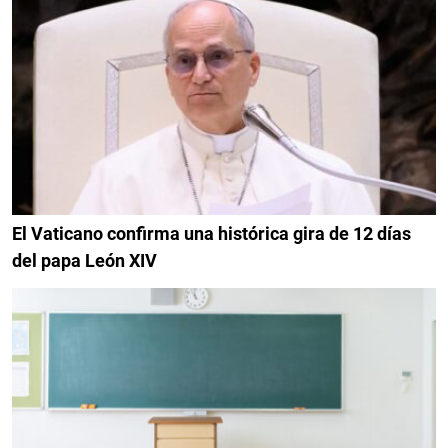
El Vaticano confirma una histórica gira de 12 días
del papa León XIV