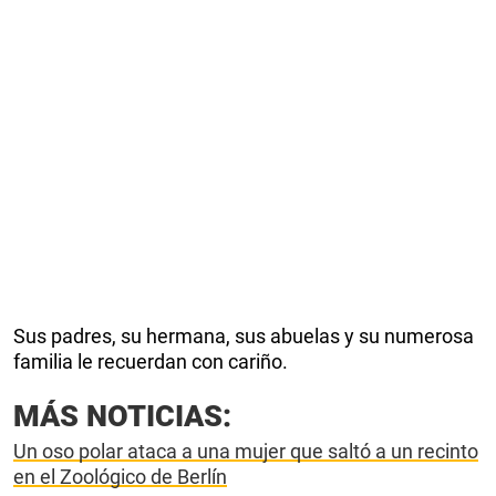
Sus padres, su hermana, sus abuelas y su numerosa
familia le recuerdan con cariño.
MÁS NOTICIAS:
Un oso polar ataca a una mujer que saltó a un recinto
en el Zoológico de Berlín