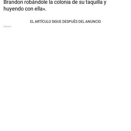
Brandon robándole la colonia de su taquilla y
huyendo con ella».