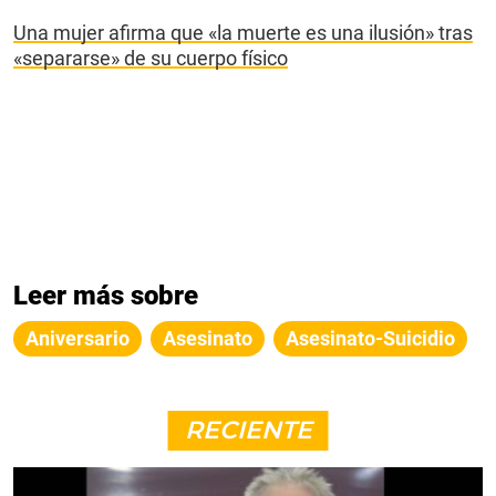
Una mujer afirma que «la muerte es una ilusión» tras
«separarse» de su cuerpo físico
Leer más sobre
Aniversario
Asesinato
Asesinato-Suicidio
RECIENTE