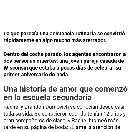
Lo que parecía una asistencia rutinaria se convirtió
rápidamente en algo mucho más aterrador.
Dentro del coche parado, los agentes encontraron a
dos personas muertas: una joven pareja casada de
Wisconsin que estaba a pocos días de celebrar su
primer aniversario de boda.
Una historia de amor que comenzó
en la escuela secundaria
Rachel y Brandon Dumovich se conocían desde casi
toda su vida. Se conocieron cuando tenían 12 años y
eran compañeros de clase, y Rachel bromeó más
tarde en su página de boda: «Llamé la atención de