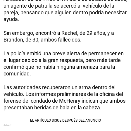
un agente de patrulla se acercó al vehículo de la
pareja, pensando que alguien dentro podría necesitar
ayuda.
Sin embargo, encontró a Rachel, de 29 años, y a
Brandon, de 30, ambos fallecidos.
La policía emitió una breve alerta de permanecer en
el lugar debido a la gran respuesta, pero más tarde
confirmó que no había ninguna amenaza para la
comunidad.
Las autoridades recuperaron un arma dentro del
vehículo. Los informes preliminares de la oficina del
forense del condado de McHenry indican que ambos
presentaban heridas de bala en la cabeza.