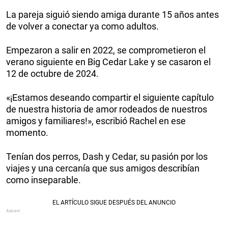
La pareja siguió siendo amiga durante 15 años antes
de volver a conectar ya como adultos.
Empezaron a salir en 2022, se comprometieron el
verano siguiente en Big Cedar Lake y se casaron el
12 de octubre de 2024.
«¡Estamos deseando compartir el siguiente capítulo
de nuestra historia de amor rodeados de nuestros
amigos y familiares!», escribió Rachel en ese
momento.
Tenían dos perros, Dash y Cedar, su pasión por los
viajes y una cercanía que sus amigos describían
como inseparable.