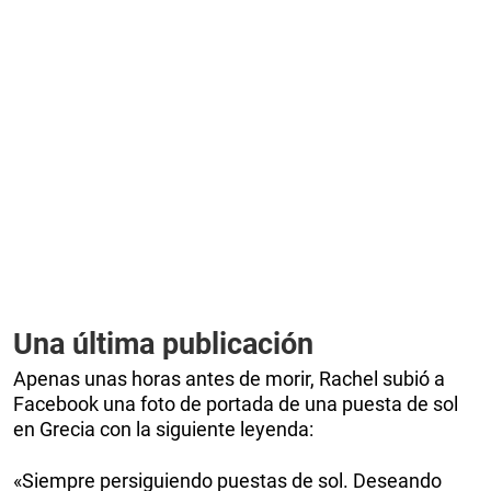
Una última publicación
Apenas unas horas antes de morir, Rachel subió a
Facebook una foto de portada de una puesta de sol
en Grecia con la siguiente leyenda:
«Siempre persiguiendo puestas de sol. Deseando