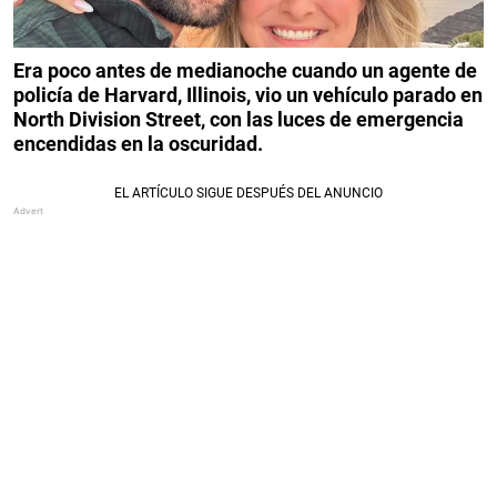
Era poco antes de medianoche cuando un agente de
policía de Harvard, Illinois, vio un vehículo parado en
North Division Street, con las luces de emergencia
encendidas en la oscuridad.