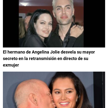
El hermano de Angelina Jolie desvela su mayor
secreto en la retransmisión en directo de su
exmujer