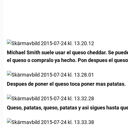
Michael Smith suele usar el queso cheddar. Se puede
el queso o compralo ya hecho. Pon despues el queso
Despues de poner el queso toca poner mas patatas.
Queso, patatas, queso, patatas y asi sigues hasta q