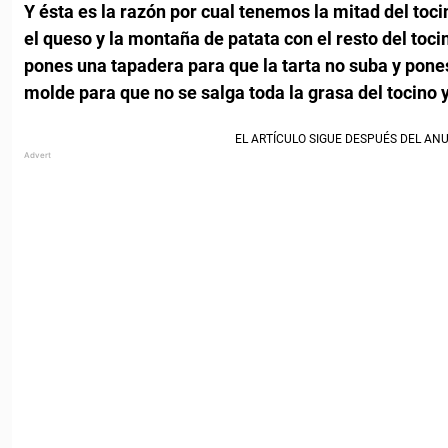
Y ésta es la razón por cual tenemos la mitad del toc
el queso y la montaña de patata con el resto del toc
pones una tapadera para que la tarta no suba y pone
molde para que no se salga toda la grasa del tocino 