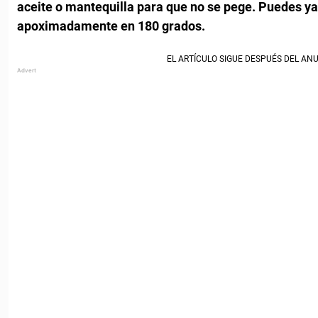
aceite o mantequilla para que no se pege. Puedes ya
apoximadamente en 180 grados.