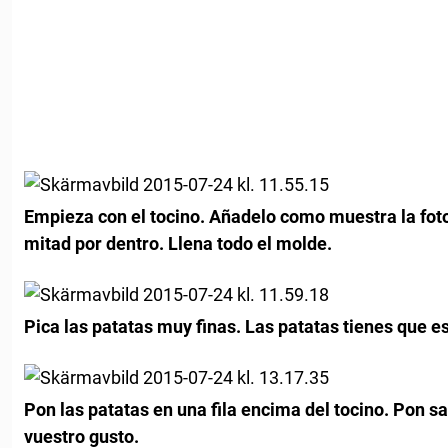
Empieza con el tocino. Añadelo como muestra la foto.
mitad por dentro. Llena todo el molde.
Pica las patatas muy finas. Las patatas tienes que e
Pon las patatas en una fila encima del tocino. Pon s
vuestro gusto.