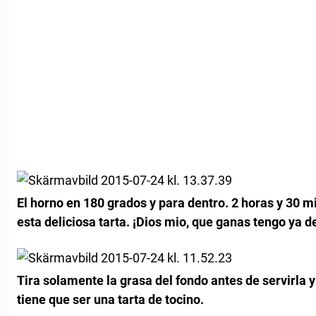
El horno en 180 grados y para dentro. 2 horas y 30 
esta deliciosa tarta. ¡Dios mio, que ganas tengo ya d
Tira solamente la grasa del fondo antes de servirla 
tiene que ser una tarta de tocino.