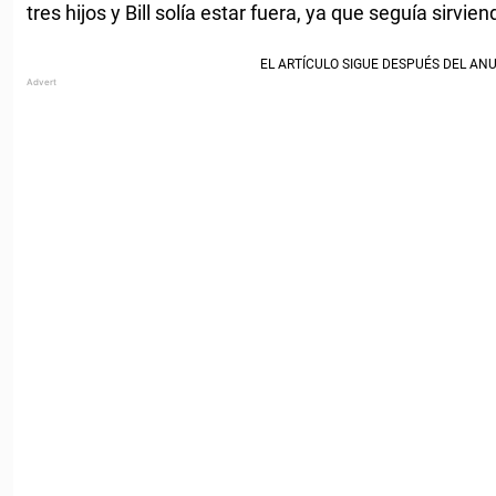
tres hijos y Bill solía estar fuera, ya que seguía sirvie