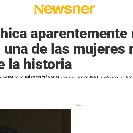
hica aparentemente 
n una de las mujeres
 la historia
ntemente normal se convirtió en una de las mujeres más malvadas de la histor