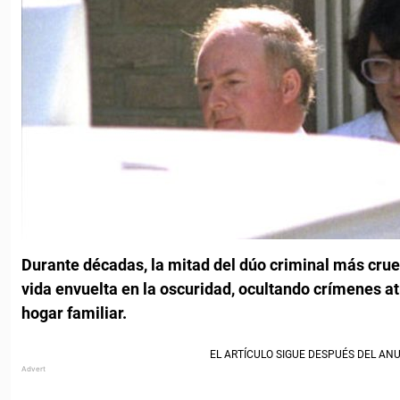
Durante décadas, la mitad del dúo criminal más crue
vida envuelta en la oscuridad, ocultando crímenes at
hogar familiar.