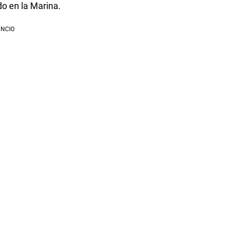
ndo en la Marina.