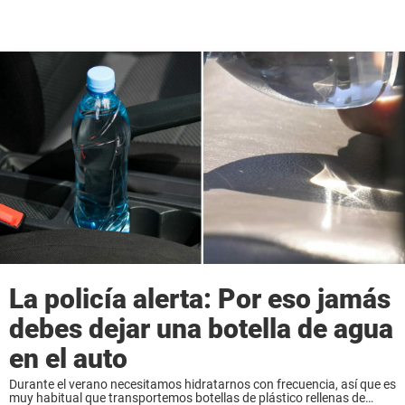
La policía alerta: Por eso jamás
debes dejar una botella de agua
en el auto
Durante el verano necesitamos hidratarnos con frecuencia, así que es
muy habitual que transportemos botellas de plástico rellenas de