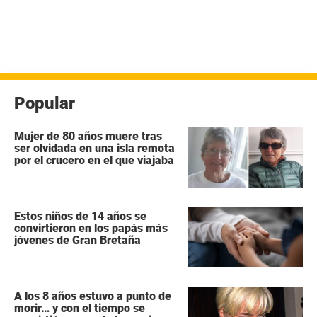
Popular
Mujer de 80 años muere tras
ser olvidada en una isla remota
por el crucero en el que viajaba
Estos niños de 14 años se
convirtieron en los papás más
jóvenes de Gran Bretaña
A los 8 años estuvo a punto de
morir… y con el tiempo se