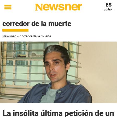
ES
Edition
Toggle
menu
corredor de la muerte
Newsner
»
corredor de la muerte
La insólita última petición de un