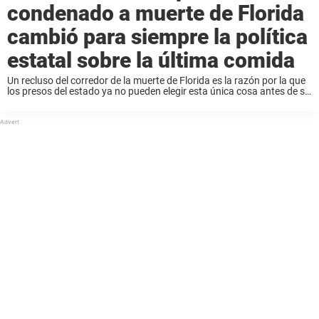
condenado a muerte de Florida
cambió para siempre la política
estatal sobre la última comida
Un recluso del corredor de la muerte de Florida es la razón por la que
los presos del estado ya no pueden elegir esta única cosa antes de su
ejecución. Durante décadas, a los reclusos ...