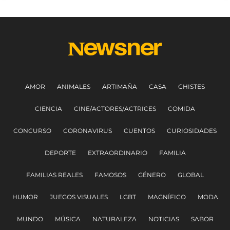
AMOR
ANIMALES
ARTIMAÑA
CASA
CHISTES
CIENCIA
CINE/ACTORES/ACTRICES
COMIDA
CONCURSO
CORONAVIRUS
CUENTOS
CURIOSIDADES
DEPORTE
EXTRAORDINARIO
FAMILIA
FAMILIAS REALES
FAMOSOS
GÉNERO
GLOBAL
HUMOR
JUEGOS VISUALES
LGBT
MAGNÍFICO
MODA
MUNDO
MÚSICA
NATURALEZA
NOTICIAS
SABOR