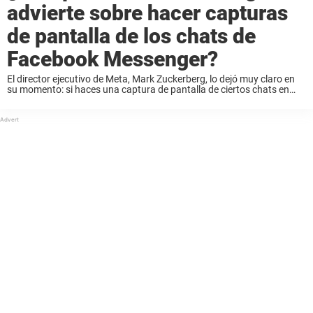
advierte sobre hacer capturas
de pantalla de los chats de
Facebook Messenger?
El director ejecutivo de Meta, Mark Zuckerberg, lo dejó muy claro en
su momento: si haces una captura de pantalla de ciertos chats en
Messenger, es posible que la otra persona se entere. En enero ...