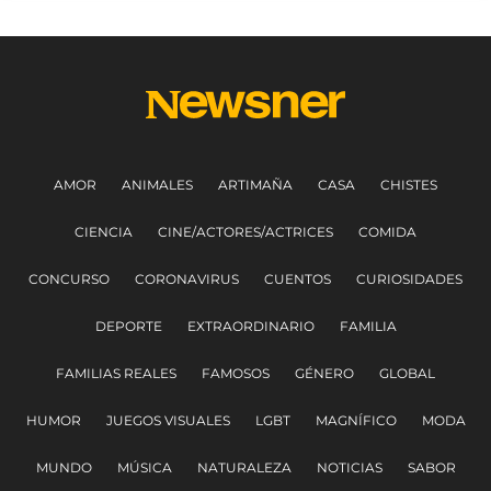
AMOR
ANIMALES
ARTIMAÑA
CASA
CHISTES
CIENCIA
CINE/ACTORES/ACTRICES
COMIDA
CONCURSO
CORONAVIRUS
CUENTOS
CURIOSIDADES
DEPORTE
EXTRAORDINARIO
FAMILIA
FAMILIAS REALES
FAMOSOS
GÉNERO
GLOBAL
HUMOR
JUEGOS VISUALES
LGBT
MAGNÍFICO
MODA
MUNDO
MÚSICA
NATURALEZA
NOTICIAS
SABOR