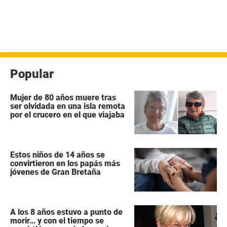
Popular
Mujer de 80 años muere tras
ser olvidada en una isla remota
por el crucero en el que viajaba
Estos niños de 14 años se
convirtieron en los papás más
jóvenes de Gran Bretaña
A los 8 años estuvo a punto de
morir… y con el tiempo se