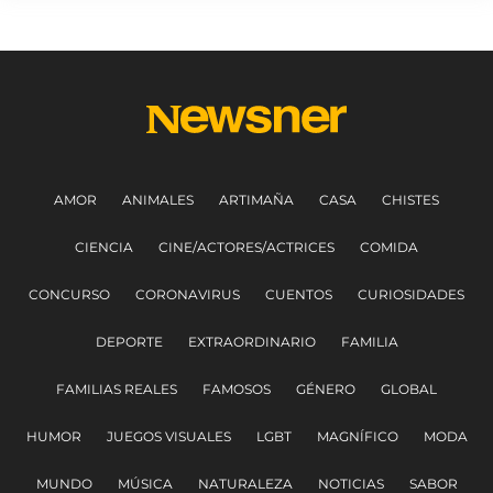
AMOR
ANIMALES
ARTIMAÑA
CASA
CHISTES
CIENCIA
CINE/ACTORES/ACTRICES
COMIDA
CONCURSO
CORONAVIRUS
CUENTOS
CURIOSIDADES
DEPORTE
EXTRAORDINARIO
FAMILIA
FAMILIAS REALES
FAMOSOS
GÉNERO
GLOBAL
HUMOR
JUEGOS VISUALES
LGBT
MAGNÍFICO
MODA
MUNDO
MÚSICA
NATURALEZA
NOTICIAS
SABOR