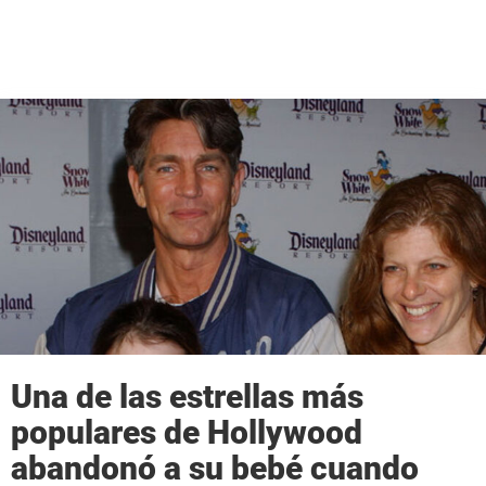
Una de las estrellas más
populares de Hollywood
abandonó a su bebé cuando