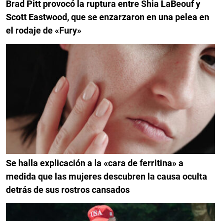
Brad Pitt provocó la ruptura entre Shia LaBeouf y
Scott Eastwood, que se enzarzaron en una pelea en
el rodaje de «Fury»
Se halla explicación a la «cara de ferritina» a
medida que las mujeres descubren la causa oculta
detrás de sus rostros cansados