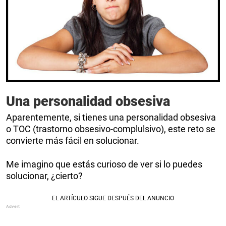
Una personalidad obsesiva
Aparentemente, si tienes una personalidad obsesiva
o TOC (trastorno obsesivo-complulsivo), este reto se
convierte más fácil en solucionar.
Me imagino que estás curioso de ver si lo puedes
solucionar, ¿cierto?