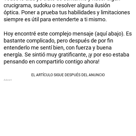
crucigrama, sudoku o resolver alguna ilusión
óptica. Poner a prueba tus habilidades y limitaciones
siempre es útil para entenderte a ti mismo.
Hoy encontré este complejo mensaje (aquí abajo). Es
bastante complicado, pero después de por fin
entenderlo me sentí bien, con fuerza y buena
energía. Se sintió muy gratificante, ¡y por eso estaba
pensando en compartirlo contigo ahora!