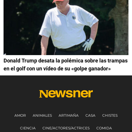
Donald Trump desata la polémica sobre las trampas
en el golf con un vídeo de su «golpe ganador»
AMOR
ANIMALES
ARTIMAÑA
CASA
CHISTES
CIENCIA
CINE/ACTORES/ACTRICES
COMIDA