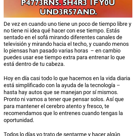
De vez en cuando uno tiene un poco de tiempo libre y
no tiene ni idea qué hacer con ese tiempo. Estás
sentado en el sofá mirando diferentes canales de
televisión y mirando hacia el techo, y cuando menos
lo piensas han pasado varias horas – en cambio
puedes usar ese tiempo extra para entrenar lo que
está dentro de tu cabeza.
Hoy en día casi todo lo que hacemos en la vida diaria
está simplificado con la ayuda de la tecnología –
hasta hay autos que se manejan por sí mismos.
Pronto ni vamos a tener que pensar solos. Así que
para mantener el cerebro atento y fresco, te
recomendamos que lo entrenes cuando tengas la
oportunidad.
Todos lo días yo trato de sentarme y hacer algún