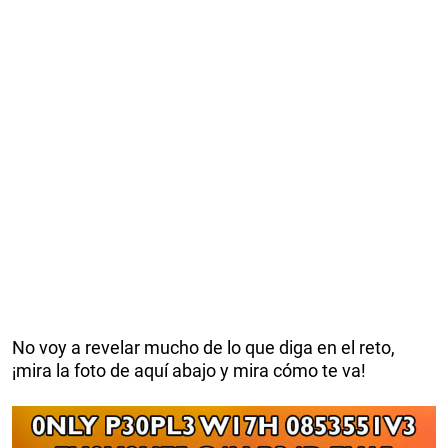
No voy a revelar mucho de lo que diga en el reto,
¡mira la foto de aquí abajo y mira cómo te va!