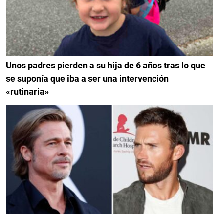
Unos padres pierden a su hija de 6 años tras lo que
se suponía que iba a ser una intervención
«rutinaria»