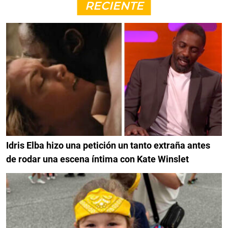
RECIENTE
Idris Elba hizo una petición un tanto extraña antes
de rodar una escena íntima con Kate Winslet