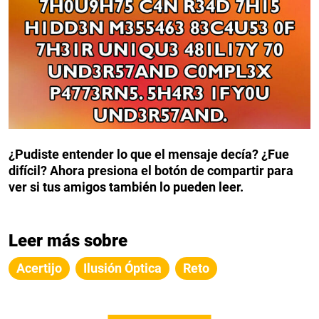
¿Pudiste entender lo que el mensaje decía? ¿Fue
difícil? Ahora presiona el botón de compartir para
ver si tus amigos también lo pueden leer.
Leer más sobre
Acertijo
Ilusión Óptica
Reto