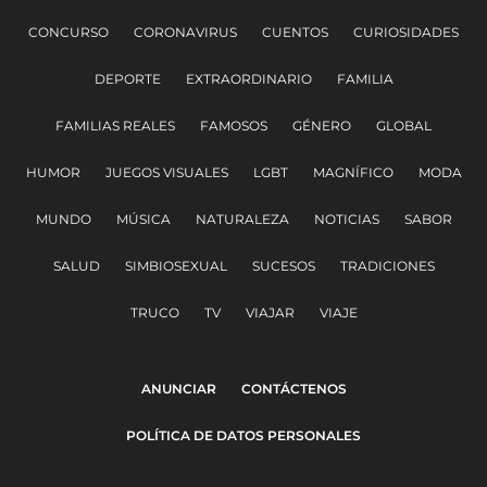
CONCURSO
CORONAVIRUS
CUENTOS
CURIOSIDADES
DEPORTE
EXTRAORDINARIO
FAMILIA
FAMILIAS REALES
FAMOSOS
GÉNERO
GLOBAL
HUMOR
JUEGOS VISUALES
LGBT
MAGNÍFICO
MODA
MUNDO
MÚSICA
NATURALEZA
NOTICIAS
SABOR
SALUD
SIMBIOSEXUAL
SUCESOS
TRADICIONES
TRUCO
TV
VIAJAR
VIAJE
ANUNCIAR
CONTÁCTENOS
POLÍTICA DE DATOS PERSONALES