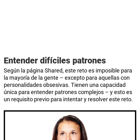
Entender difíciles patrones
Según la página Shared, este reto es imposible para
la mayoría de la gente – excepto para aquellas con
personalidades obsesivas. Tienen una capacidad
única para entender patrones complejos – y esto es
un requisito previo para intentar y resolver este reto.