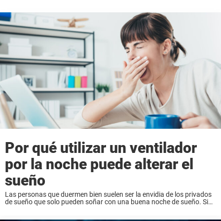
Por qué utilizar un ventilador
por la noche puede alterar el
sueño
Las personas que duermen bien suelen ser la envidia de los privados
de sueño que solo pueden soñar con una buena noche de sueño. Si
quieres sentirte rejuvenecido por la mañana para poder estar bien ...