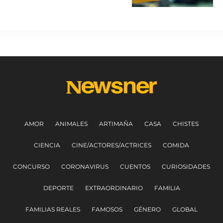
miembros
AMOR
ANIMALES
ARTIMAÑA
CASA
CHISTES
CIENCIA
CINE/ACTORES/ACTRICES
COMIDA
CONCURSO
CORONAVIRUS
CUENTOS
CURIOSIDADES
DEPORTE
EXTRAORDINARIO
FAMILIA
FAMILIAS REALES
FAMOSOS
GÉNERO
GLOBAL