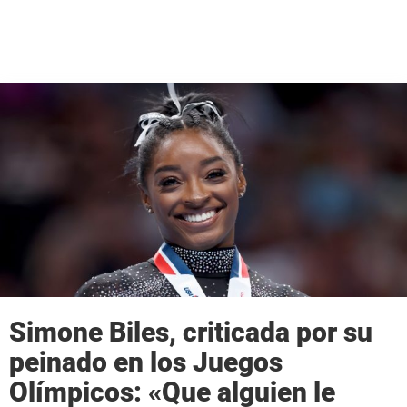
Simone Biles, criticada por su
peinado en los Juegos
Olímpicos: «Que alguien le